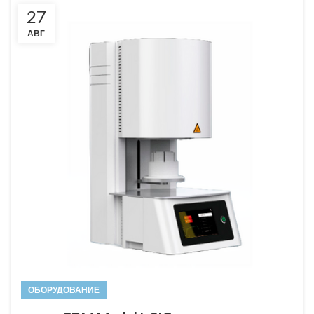
27
АВГ
ОБОРУДОВАНИЕ