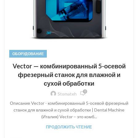
ОБОРУДОВАНИЕ
Vector — комбинированный 5-осевой
фрезерный станок для влажной и
сухой обработки
0
Stomateh
Описание Vector - комбинированный 5-осевой фрезерный
станок для влажной и сухой обработки | Dental Machine
(Италия) Vector – это комб...
ПРОДОЛЖИТЬ ЧТЕНИЕ